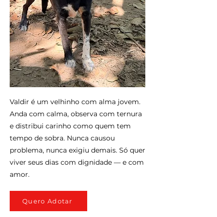
Valdir é um velhinho com alma jovem.
Anda com calma, observa com ternura
e distribui carinho como quem tem
tempo de sobra. Nunca causou
problema, nunca exigiu demais. Só quer
viver seus dias com dignidade — e com
amor.
Quero Adotar