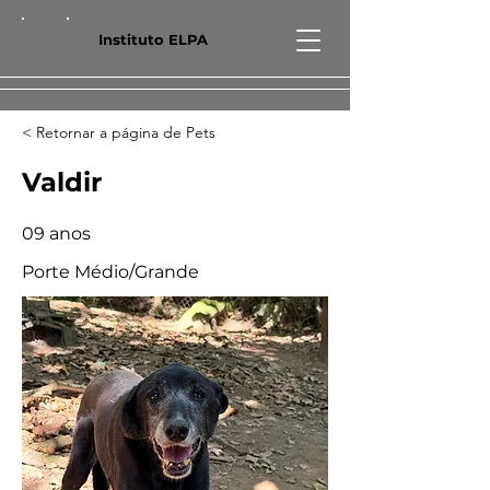
Instituto ELPA
< Retornar a página de Pets
Valdir
09 anos
Porte Médio/Grande