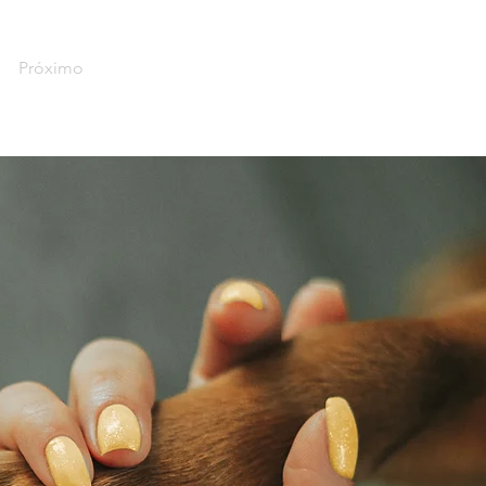
Próximo