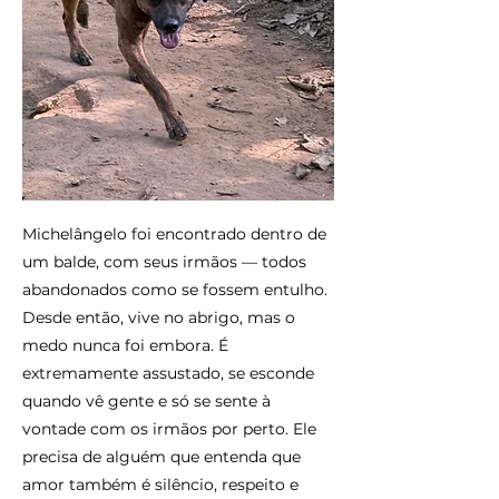
Michelângelo foi encontrado dentro de
um balde, com seus irmãos — todos
abandonados como se fossem entulho.
Desde então, vive no abrigo, mas o
medo nunca foi embora. É
extremamente assustado, se esconde
quando vê gente e só se sente à
vontade com os irmãos por perto. Ele
precisa de alguém que entenda que
amor também é silêncio, respeito e