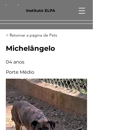
Instituto ELPA
< Retornar a página de Pets
Michelângelo
04 anos
Porte Médio