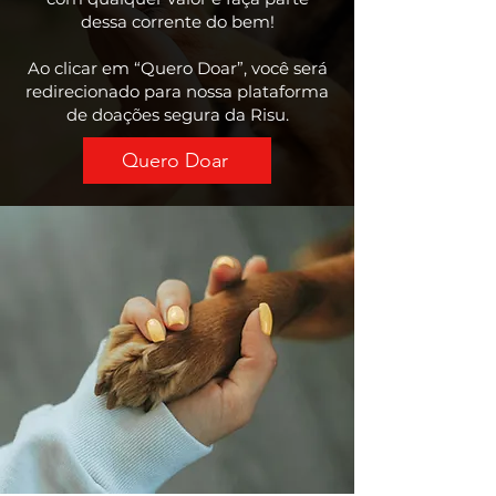
dessa corrente do bem!
Ao clicar em “Quero Doar”, você será
redirecionado para nossa plataforma
de doações segura da Risu.
Quero Doar