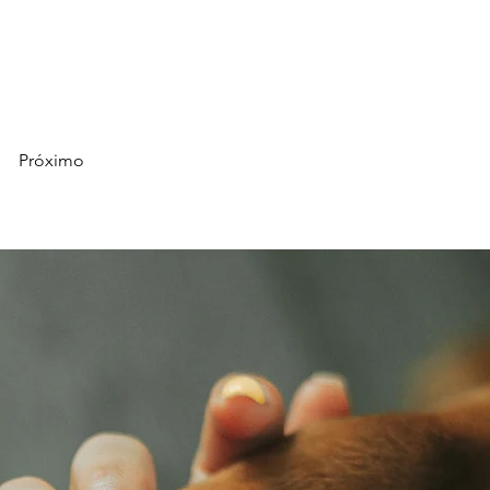
Próximo