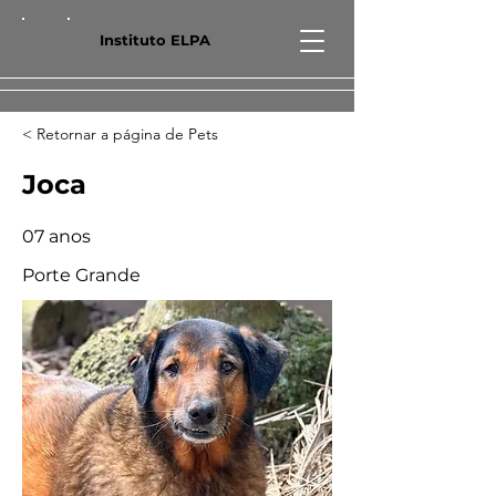
Instituto ELPA
< Retornar a página de Pets
Joca
07 anos
Porte Grande