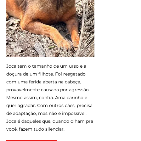
Joca tem o tamanho de um urso e a
doçura de um filhote. Foi resgatado
com uma ferida aberta na cabeça,
provavelmente causada por agressão.
Mesmo assim, confia. Ama carinho e
quer agradar. Com outros cães, precisa
de adaptação, mas não é impossível.
Joca é daqueles que, quando olham pra
você, fazem tudo silenciar.