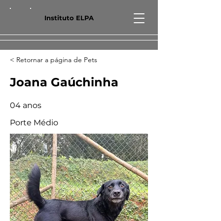
Instituto ELPA
< Retornar a página de Pets
Joana Gaúchinha
04 anos
Porte Médio