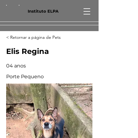
Instituto ELPA
< Retornar a página de Pets
Elis Regina
04 anos
Porte Pequeno