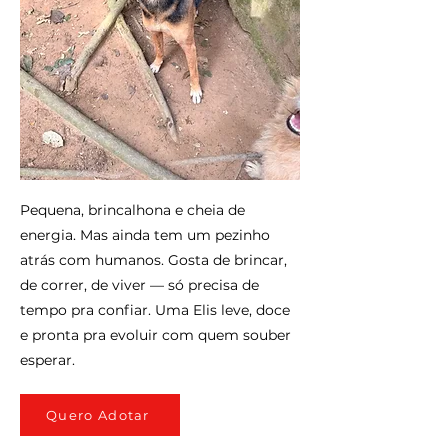
Pequena, brincalhona e cheia de
energia. Mas ainda tem um pezinho
atrás com humanos. Gosta de brincar,
de correr, de viver — só precisa de
tempo pra confiar. Uma Elis leve, doce
e pronta pra evoluir com quem souber
esperar.
Quero Adotar