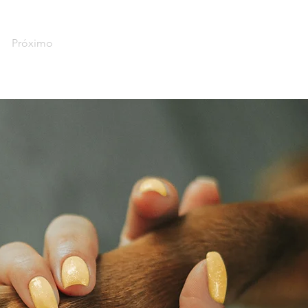
Próximo