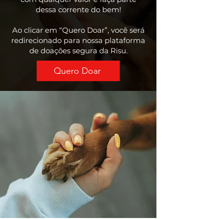
dessa corrente do bem!
Ao clicar em “Quero Doar”, você será
redirecionado para nossa plataforma
de doações segura da Risu.
Quero Doar