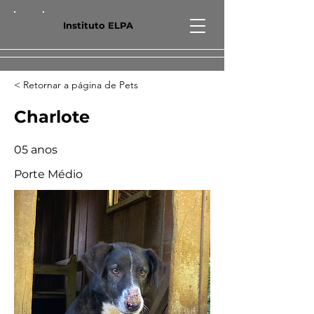
Instituto ELPA
< Retornar a página de Pets
Charlote
05 anos
Porte Médio