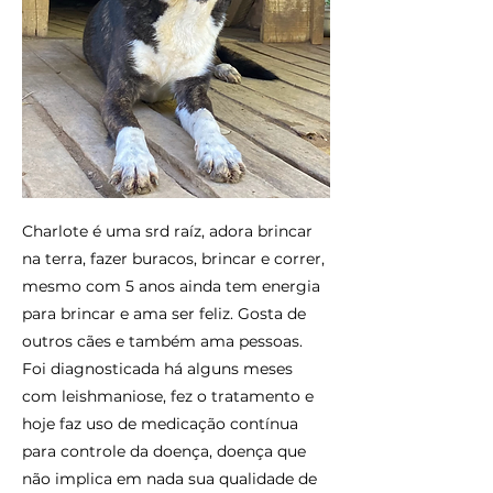
Charlote é uma srd raíz, adora brincar
na terra, fazer buracos, brincar e correr,
mesmo com 5 anos ainda tem energia
para brincar e ama ser feliz. Gosta de
outros cães e também ama pessoas.
Foi diagnosticada há alguns meses
com leishmaniose, fez o tratamento e
hoje faz uso de medicação contínua
para controle da doença, doença que
não implica em nada sua qualidade de