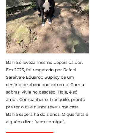
Bahia é leveza mesmo depois da dor.
Em 2023, foi resgatado por Rafael
Saraiva e Eduardo Suplicy de um
cenário de abandono extremo. Comia
sobras, vivia no descaso. Hoje, é só
amor. Companheiro, tranquilo, pronto
pra ter o que nunca teve: uma casa.
Bahia espera há dois anos. O que falta é
alguém dizer “vem comigo”.