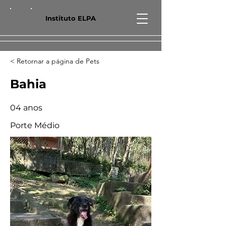
Instituto ELPA
< Retornar a página de Pets
Bahia
04 anos
Porte Médio